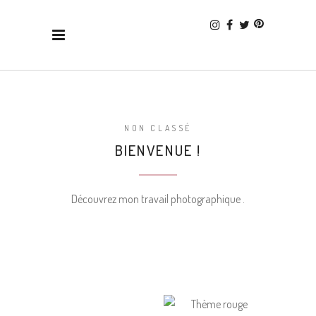
NON CLASSÉ
BIENVENUE !
Découvrez mon travail photographique .