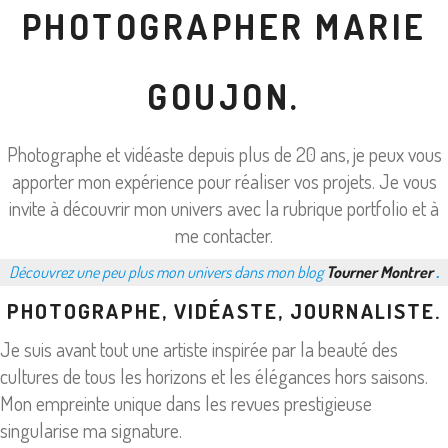
PHOTOGRAPHER MARIE
GOUJON.
Photographe et vidéaste depuis plus de 20 ans, je peux vous
apporter mon expérience pour réaliser vos projets. Je vous
invite à découvrir mon univers avec la rubrique portfolio et à
me contacter.
Découvrez une peu plus mon univers dans mon blog
Tourner Montrer
.
PHOTOGRAPHE, VIDÉASTE, JOURNALISTE.
Je suis avant tout une artiste inspirée par la beauté des
cultures de tous les horizons et les élégances hors saisons.
Mon empreinte unique dans les revues prestigieuse
singularise ma signature.